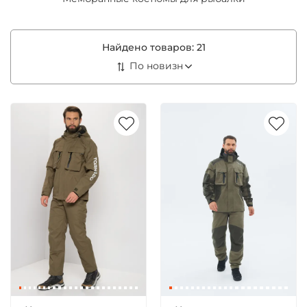
Найдено товаров:
21