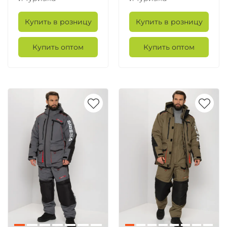
Купить в розницу
Купить в розницу
Купить оптом
Купить оптом