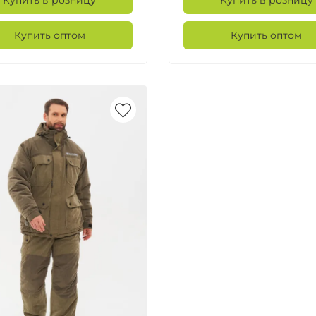
Купить в розницу
Купить в розницу
Купить оптом
Купить оптом