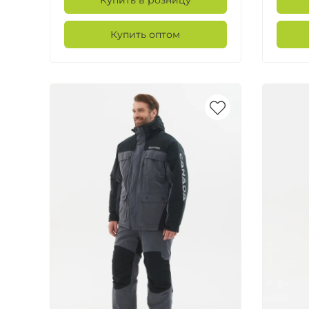
Купить в розницу
Купить оптом