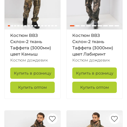
Костюм ВВЗ
Костюм ВВЗ
Склон-2 ткань
Склон-2 ткань
Таффета (3000мм)
Таффета (3000мм)
цвет Камыш
цвет Лабиринт
Костюм дождевик
Костюм дождевик
Купить в розницу
Купить в розницу
Купить оптом
Купить оптом