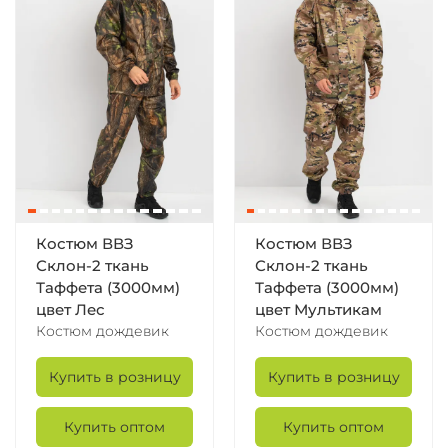
Костюм ВВЗ
Костюм ВВЗ
Склон-2 ткань
Склон-2 ткань
Таффета (3000мм)
Таффета (3000мм)
цвет Лес
цвет Мультикам
Костюм дождевик
Костюм дождевик
Купить в розницу
Купить в розницу
Купить оптом
Купить оптом