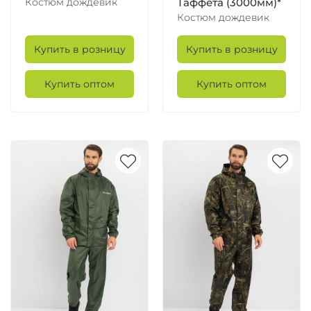
Костюм дождевик
Таффета (3000мм)*
Костюм дождевик
Купить в розницу
Купить в розницу
Купить оптом
Купить оптом