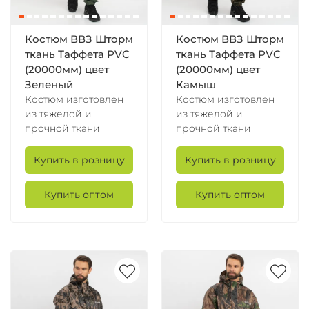
Костюм ВВЗ Шторм
Костюм ВВЗ Шторм
ткань Таффета PVC
ткань Таффета PVC
(20000мм) цвет
(20000мм) цвет
Зеленый
Камыш
Костюм изготовлен
Костюм изготовлен
из тяжелой и
из тяжелой и
прочной ткани
прочной ткани
Купить в розницу
Купить в розницу
Купить оптом
Купить оптом