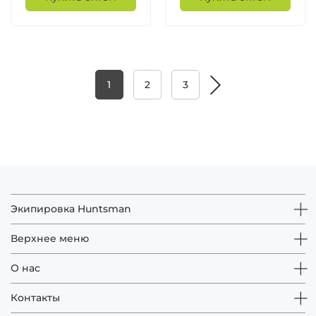
1
2
3
Экипировка Huntsman
Верхнее меню
О нас
Контакты