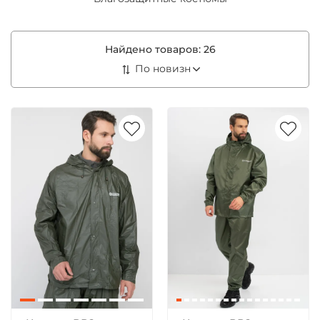
Найдено товаров:
26