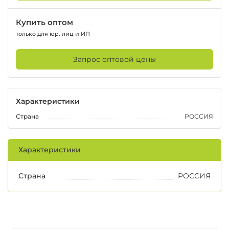
Купить оптом
только для юр. лиц и ИП
Запрос оптовой цены
Характеристики
Страна
РОССИЯ
Характеристики
Страна
РОССИЯ