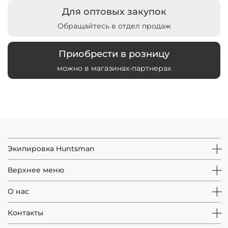
Для оптовых закупок
Обращайтесь в отдел продаж
Приобрести в розницу
можно в магазинах-партнерах
Экипировка Huntsman
Верхнее меню
О нас
Контакты