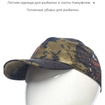
Летняя одежда для рыбалки и охоты Камуфляж
Головные уборы для рыбалки