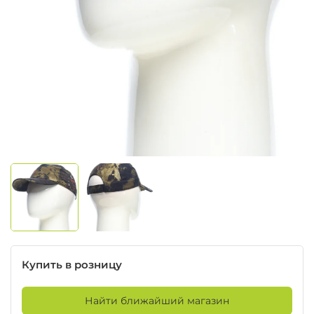
Купить в розницу
Найти ближайший магазин