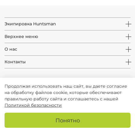
Экипировка Huntsman
Верхнее меню
О нас
Контакты
Продолжая использовать наш сайт, вы даете согласие
на обработку файлов cookie, которые обеспечивают
правильную работу сайта и соглашаетесь с нашей
Политикой безопасности
© Huntsman - зарегистрированный товарный знак
Понятно
Публичная оферта
Пользовательское соглашение