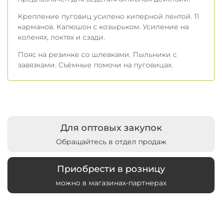
Крепление пуговиц усилено киперной лентой. 11
карманов. Капюшон с козырьком. Усиление на
коленях, локтях и сзади.
Пояс на резинке со шлевками. Пыльники с
завязками. Съёмные помочи на пуговицах.
Для оптовых закупок
Обращайтесь в отдел продаж
Приобрести в розницу
можно в магазинах-партнерах