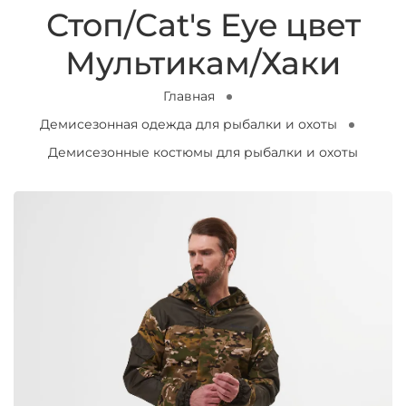
Стоп/Cat's Eye цвет
Мультикам/Хаки
Главная
Демисезонная одежда для рыбалки и охоты
Демисезонные костюмы для рыбалки и охоты