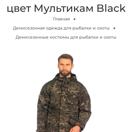
цвет Мультикам Black
Главная
Демисезонная одежда для рыбалки и охоты
Демисезонные костюмы для рыбалки и охоты