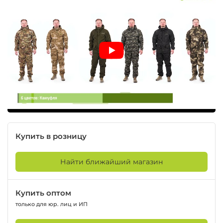
Купить в розницу
Найти ближайший магазин
Купить оптом
только для юр. лиц и ИП