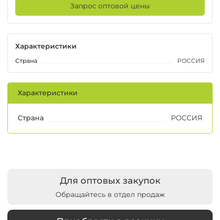
Запрос оптовой цены
Характеристики
Страна
РОССИЯ
Характеристики
Страна
РОССИЯ
Для оптовых закупок
Обращайтесь в отдел продаж