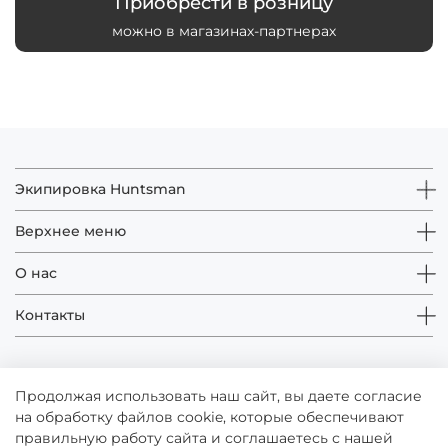
Приобрести в розницу
можно в магазинах-партнерах
Экипировка Huntsman
Верхнее меню
О нас
Контакты
Продолжая использовать наш сайт, вы даете согласие
на обработку файлов cookie, которые обеспечивают
правильную работу сайта и соглашаетесь с нашей