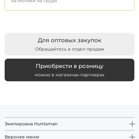
на молнии на груди.
Для оптовых закупок
Обращайтесь в отдел продаж
Приобрести в розницу
можно в магазинах-партнерах
Экипировка Huntsman
Верхнее меню