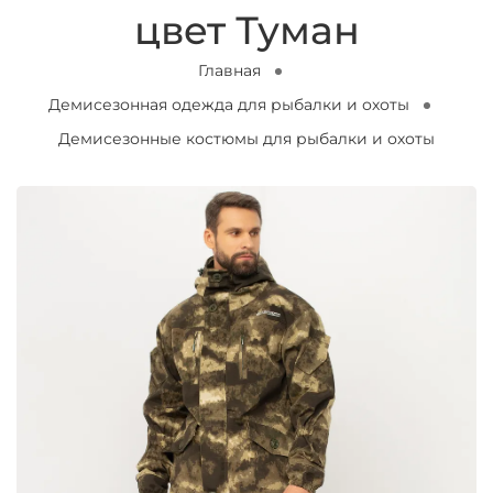
цвет Туман
Главная
Демисезонная одежда для рыбалки и охоты
Демисезонные костюмы для рыбалки и охоты