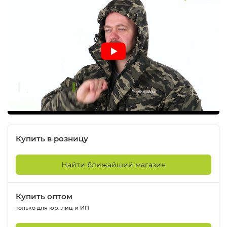
Купить в розницу
Найти ближайший магазин
Купить оптом
только для юр. лиц и ИП