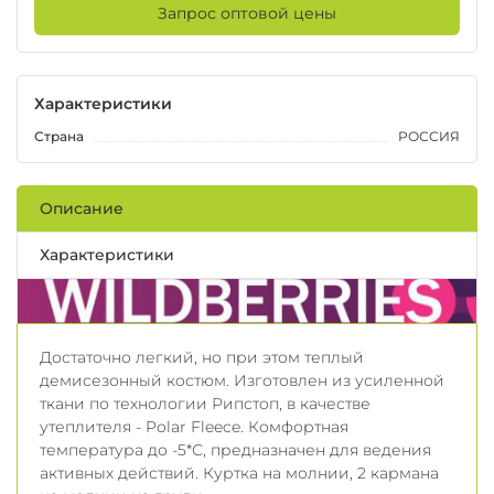
Запрос оптовой цены
Характеристики
Страна
РОССИЯ
Описание
Характеристики
Достаточно легкий, но при этом теплый
демисезонный костюм. Изготовлен из усиленной
ткани по технологии Рипстоп, в качестве
утеплителя - Polar Fleece. Комфортная
температура до -5*С, предназначен для ведения
активных действий. Куртка на молнии, 2 кармана