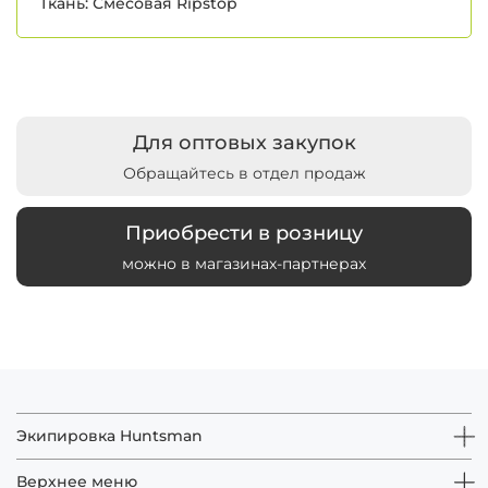
Ткань:
Смесовая Ripstop
Для оптовых закупок
Обращайтесь в отдел продаж
Приобрести в розницу
можно в магазинах-партнерах
Экипировка Huntsman
Верхнее меню