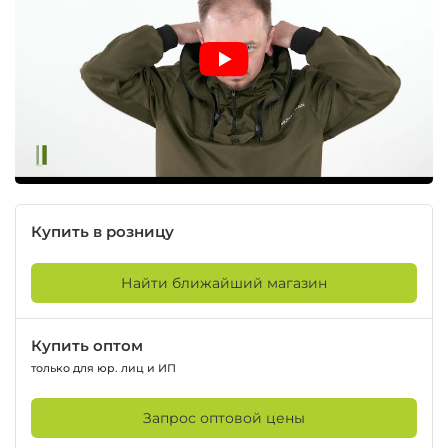
Купить в розницу
Найти ближайший магазин
Купить оптом
только для юр. лиц и ИП
Запрос оптовой цены