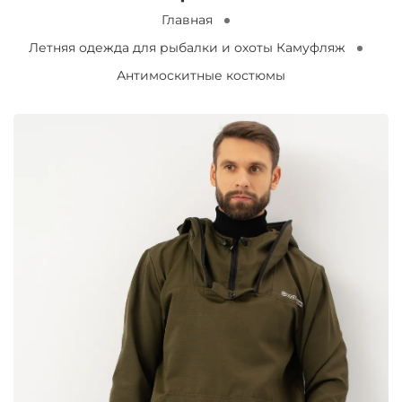
Главная
Летняя одежда для рыбалки и охоты Камуфляж
Антимоскитные костюмы