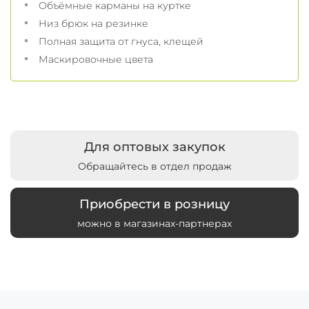
Объёмные карманы на куртке
Низ брюк на резинке
Полная защита от гнуса, клещей
Маскировочные цвета
Для оптовых закупок
Обращайтесь в отдел продаж
Приобрести в розницу
можно в магазинах-партнерах