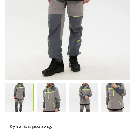
Купить в розницу