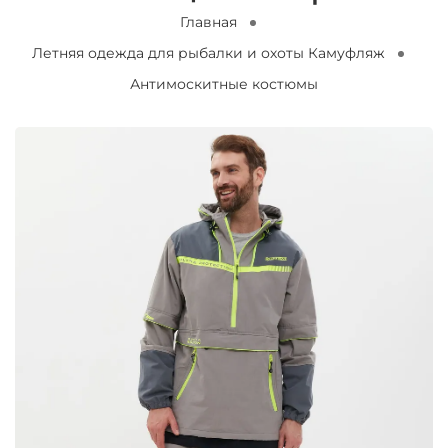
Главная
Летняя одежда для рыбалки и охоты Камуфляж
Антимоскитные костюмы