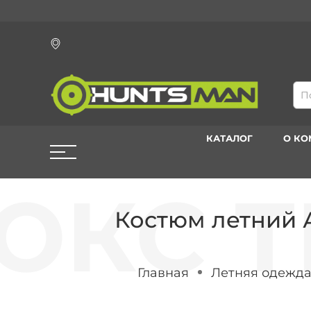
КАТАЛОГ
О К
Костюм летний 
Главная
Летняя одежда