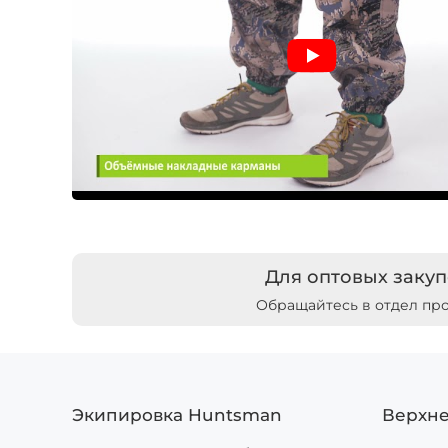
Для оптовых закуп
Обращайтесь в отдел пр
Экипировка Huntsman
Верхн