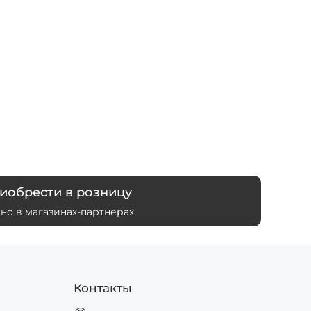
иобрести в розницу
но в магазинах-партнерах
Контакты