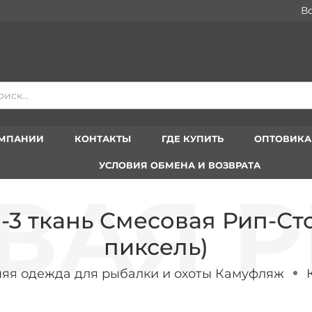
Вступа
ОМПАНИИ
КОНТАКТЫ
ГДЕ КУПИТЬ
ОПТОВИК
УСЛОВИЯ ОБМЕНА И ВОЗВРАТА
3 ткань Смесовая Рип-Сто
пиксель)
яя одежда для рыбалки и охоты Камуфляж