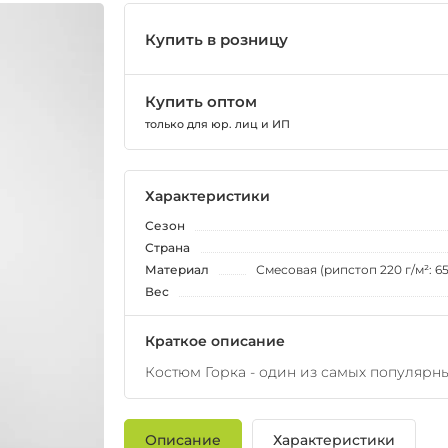
Купить в розницу
Купить оптом
только для юр. лиц и ИП
Характеристики
Сезон
Страна
Материал
Смесовая (рипстоп 220 г/м²: 65
Вес
Краткое описание
Костюм Горка - один из самых популярн
Описание
Характеристики