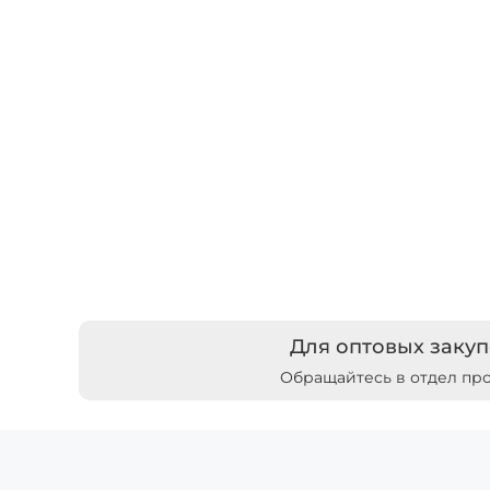
Для оптовых закуп
Обращайтесь в отдел пр