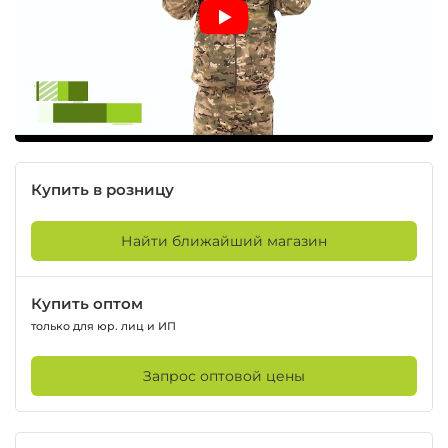
Купить в розницу
Найти ближайший магазин
Купить оптом
только для юр. лиц и ИП
Запрос оптовой цены