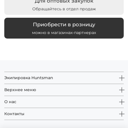
Для оптовых закупок
Обращайтесь в отдел продаж
Приобрести в розницу
можно в магазинах-партнерах
Экипировка Huntsman
Верхнее меню
О нас
Контакты