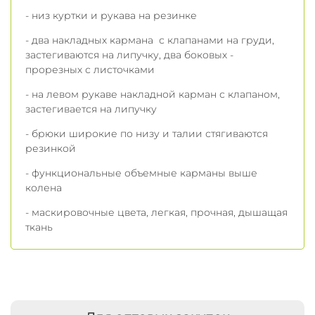
- низ куртки и рукава на резинке
- два накладных кармана с клапанами на груди,
застегиваются на липучку, два боковых -
прорезных с листочками
- на левом рукаве накладной карман с клапаном,
застегивается на липучку
- брюки широкие по низу и талии стягиваются
резинкой
- функциональные объемные карманы выше
колена
- маскировочные цвета, легкая, прочная, дышащая
ткань