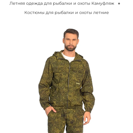
Летняя одежда для рыбалки и охоты Камуфляж
Костюмы для рыбалки и охоты летние