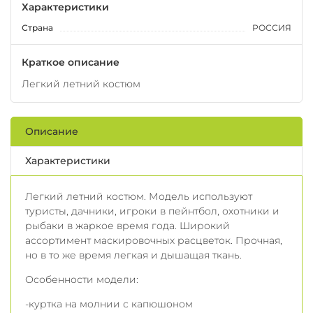
Характеристики
Страна
РОССИЯ
Краткое описание
Легкий летний костюм
Описание
Характеристики
Легкий летний костюм. Модель используют
туристы, дачники, игроки в пейнтбол, охотники и
рыбаки в жаркое время года. Широкий
ассортимент маскировочных расцветок. Прочная,
но в то же время легкая и дышащая ткань.
Особенности модели:
-куртка на молнии с капюшоном