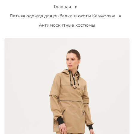
Главная
Летняя одежда для рыбалки и охоты Камуфляж
Антимоскитные костюмы