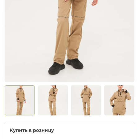
Купить в розницу