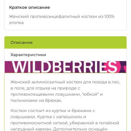
Краткое описание
Женский противоэнцефалитный костюм из 100%
хлопка
Описание
Характеристики
Женский антимоскитный костюм для похода в лес,
в поле, для отдыха на природе с
противоклещевыми ловушками, "юбкой" и
пыльниками на брюках.
Костюм состоит из куртки и брюками с
ловушками. Куртка с капюшоном и
противомоскитной сеткой, убираемой в потайной
нагрудный карман. Дополнительно оснащён