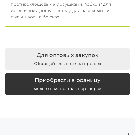
противоклещевыми ловушками, "юбкой" для
исключения доступа к телу для насекомых и
пыльников на брюках.
Для оптовых закупок
Обращайтесь в отдел продаж
Приобрести в розницу
можно в магазинах-партнерах