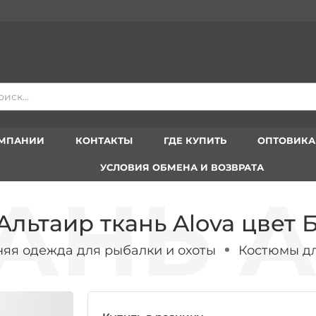
Вс
ОМПАНИИ
КОНТАКТЫ
ГДЕ КУПИТЬ
ОПТОВИК
УСЛОВИЯ ОБМЕНА И ВОЗВРАТА
льтаир ткань Alova цвет Б
яя одежда для рыбалки и охоты
Костюмы дл