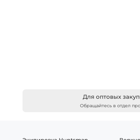
Для оптовых закуп
Обращайтесь в отдел пр