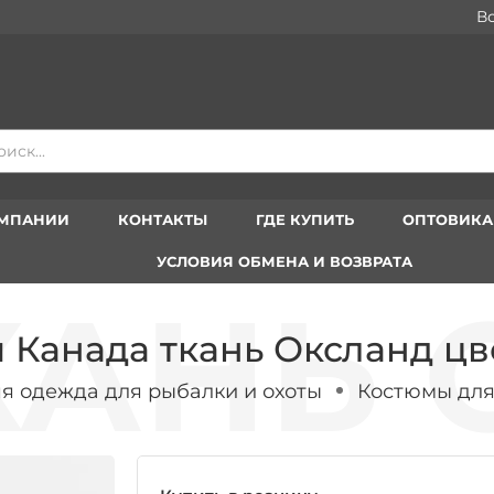
Вступайт
ОМПАНИИ
КОНТАКТЫ
ГДЕ КУПИТЬ
ОПТОВИК
УСЛОВИЯ ОБМЕНА И ВОЗВРАТА
 Канада ткань Оксланд цв
я одежда для рыбалки и охоты
Костюмы для