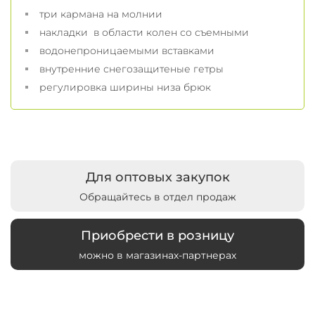
три кармана на молнии
накладки в области колен со съемными
водонепроницаемыми вставками
внутренние снегозащитеные гетры
регулировка ширины низа брюк
Для оптовых закупок
Обращайтесь в отдел продаж
Приобрести в розницу
можно в магазинах-партнерах