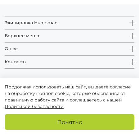
Экипировка Huntsman
Верхнее меню
О нас
Контакты
Продолжая использовать наш сайт, вы даете согласие
на обработку файлов cookie, которые обеспечивают
правильную работу сайта и соглашаетесь с нашей
Политикой безопасности
© Huntsman - зарегистрированный товарный знак
Понятно
Публичная оферта
Пользовательское соглашение