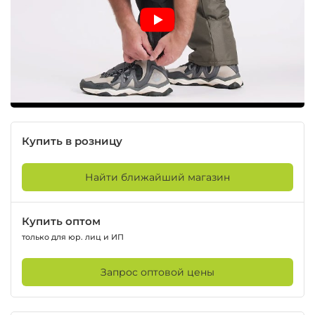
Купить в розницу
Найти ближайший магазин
Купить оптом
только для юр. лиц и ИП
Запрос оптовой цены