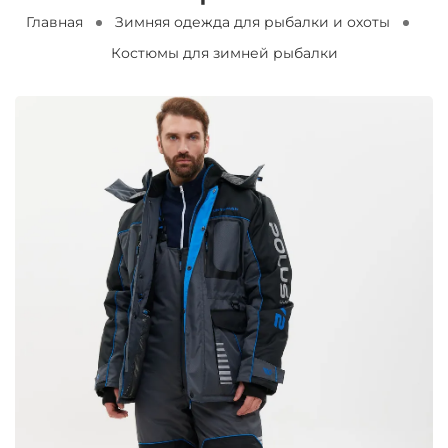
Главная
Зимняя одежда для рыбалки и охоты
Костюмы для зимней рыбалки