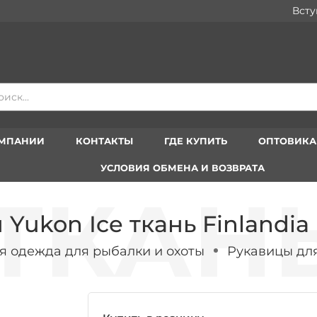
Вступайте 
ОМПАНИИ
КОНТАКТЫ
ГДЕ КУПИТЬ
ОПТОВИК
УСЛОВИЯ ОБМЕНА И ВОЗВРАТА
Yukon Ice ткань Finlandia
я одежда для рыбалки и охоты
Рукавицы дл