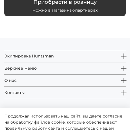
Приобрести в розницу
можно в магазинах-партнерах
Экипировка Huntsman
Верхнее меню
О нас
Контакты
Продолжая использовать наш сайт, вы даете согласие
на обработку файлов cookie, которые обеспечивают
правильную работу сайта и соглашаетесь с нашей