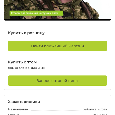
Купить в розницу
Найти ближайший магазин
Купить оптом
только для юр. лиц и ИП
Запрос оптовой цены
Характеристики
Назначение
рыбалка, охота
Страна
РОССИЯ