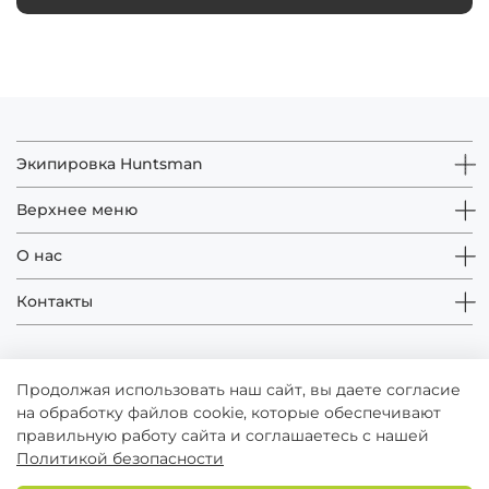
Экипировка Huntsman
Верхнее меню
О нас
Контакты
Продолжая использовать наш сайт, вы даете согласие
на обработку файлов cookie, которые обеспечивают
правильную работу сайта и соглашаетесь с нашей
Политикой безопасности