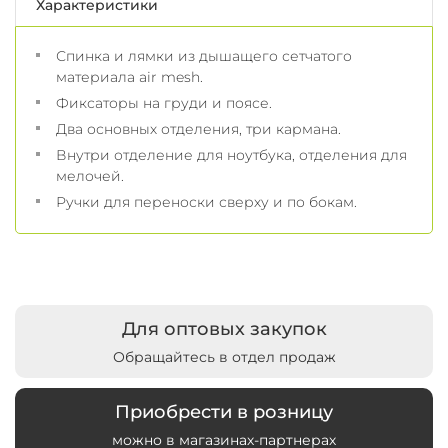
Характеристики
Спинка и лямки из дышащего сетчатого
материала air mesh.
Фиксаторы на груди и поясе.
Два основных отделения, три кармана.
Внутри отделение для ноутбука, отделения для
мелочей.
Ручки для переноски сверху и по бокам.
Для оптовых закупок
Обращайтесь в отдел продаж
Приобрести в розницу
можно в магазинах-партнерах