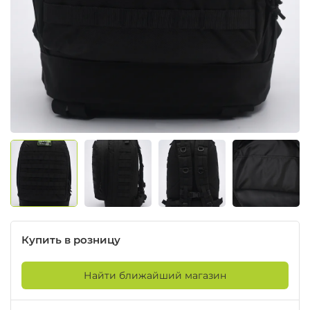
Купить в розницу
Найти ближайший магазин