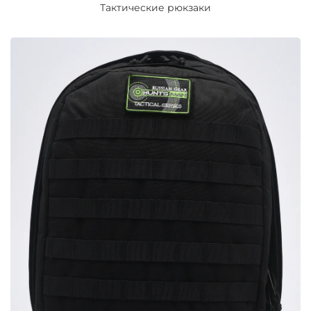
Тактические рюкзаки