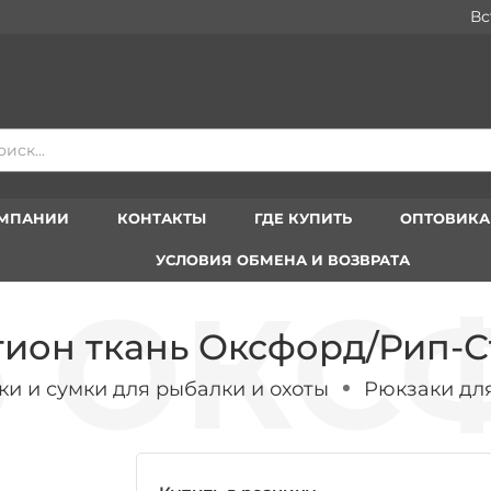
Вступа
ОМПАНИИ
КОНТАКТЫ
ГДЕ КУПИТЬ
ОПТОВИК
УСЛОВИЯ ОБМЕНА И ВОЗВРАТА
ион ткань Оксфорд/Рип-С
ки и сумки для рыбалки и охоты
Рюкзаки для