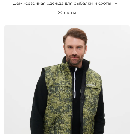
Демисезонная одежда для рыбалки и охоты
Жилеты