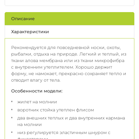
Описание
Характеристики
Рекомендуется для повседневной носки, охоты,
рыбалки, отдыха на природе. Легкий и теплый, из
ткани алова мембрана или из ткани микрофибра
с внутренним утеплителем. Хорошо держит
форму, не намокает, прекрасно сохраняет тепло и
отводит влагу от тела.
Особенности модели:
жилет на молнии
воротник стойка утеплен флисом
два внешних теплых и два внутренних кармана
на молнии
низ регулируется эластичным шнуром с
фиксаторами