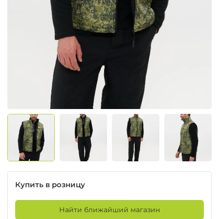
Купить в розницу
Найти ближайший магазин