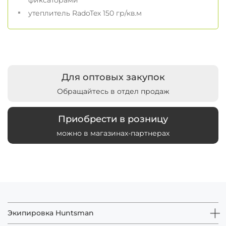
утеплитель RadoTex 150 гр/кв.м
Для оптовых закупок
Обращайтесь в отдел продаж
Приобрести в розницу
можно в магазинах-партнерах
Экипировка Huntsman