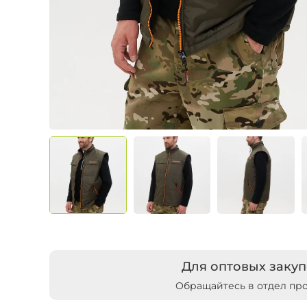
Для оптовых закуп
Обращайтесь в отдел пр