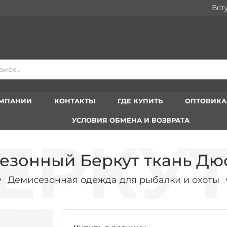
Вступай
ОМПАНИИ
КОНТАКТЫ
ГДЕ КУПИТЬ
ОПТОВИК
УСЛОВИЯ ОБМЕНА И ВОЗВРАТА
езонный Беркут ткань Дюс
Демисезонная одежда для рыбалки и охоты